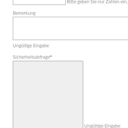
Bitte geben Sie nur Zahlen ein.
Bemerkung
Ungültige Eingabe
Sicherheitsabfrage
*
Ungültige Eingabe