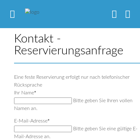
Kontakt -
Reservierungsanfrage
Eine feste Reservierung erfolgt nur nach telefonischer
Rücksprache
Ihr Name
*
Bitte geben Sie Ihren vollen
Namen an.
E-Mail-Adresse
*
Bitte geben Sie eine gültige E-
Mail-Adresse an.