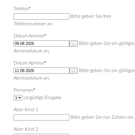
Telefon
*
Bitte geben Sie Ihre
Telefonnummer an.
Datum Anreise
*
Bitte geben Sie ein gültiges
...
Anreisedatum an.
Datum Abreise
*
Bitte geben Sie ein gültiges
...
Abreisedatum an.
Personen
*
Ungültige Eingabe
Alter Kind 1
Bitte geben Sie nur Zahlen ein.
Alter Kind 2